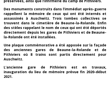
préservées, ainsi que l’infirmerie du camp de Pithiviers.
Des monuments construits dans l’immédiat après-guerre
rappellent la mémoire de ceux qui ont été internés et
assassinés à Auschwitz. Trois tombes collectives se
trouvent dans le cimetière de Beaune-la-Rolande. Enfin
des stèles rappelant le nom de ceux qui ont été déportés
directement depuis les gares de Pithiviers et de Beaune-
la-Rolande ont été installées.
Une plaque commémorative a été apposée sur la façade
des anciennes gares de Beaune-la-Rolande et de
Pithiviers où 8 trains sont partis directement pour
Auschwitz.
L’ancienne gare de Pithiviers est en travaux,
inauguration du lieu de mémoire prévue fin 2020-début
2021.