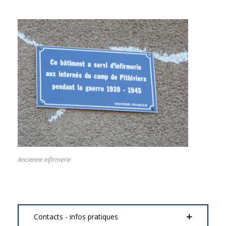
Ancienne infirmerie
Contacts - infos pratiques