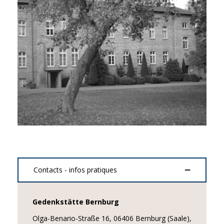
Contacts - infos pratiques
Gedenkstätte Bernburg
Olga-Benario-Straße 16, 06406 Bernburg (Saale),