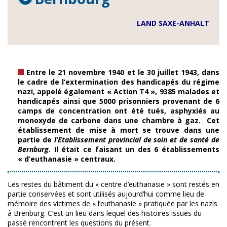
LAND SAXE-ANHALT
Entre le 21 novembre 1940 et le 30 juillet 1943, dans
le cadre de l’extermination des handicapés du régime
nazi, appelé également « Action T4 », 9385 malades et
handicapés ainsi que 5000 prisonniers provenant de 6
camps de concentration ont été tués, asphyxiés au
monoxyde de carbone dans une chambre à gaz. Cet
établissement de mise à mort se trouve dans une
partie de
l’Etablissement provincial de soin et de santé de
Bernburg
. Il était ce faisant un des 6 établissements
« d’euthanasie » centraux.
Les restes du bâtiment du « centre d’euthanasie » sont restés en
partie conservées et sont utilisés aujourd’hui comme lieu de
mémoire des victimes de « l’euthanasie » pratiquée par les nazis
à Brenburg. C’est un lieu dans lequel des histoires issues du
passé rencontrent les questions du présent.